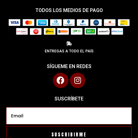
TODOS LOS MEDIOS DE PAGO
ENTREGAS A TODO EL PAÍS
SÍGUEME EN REDES
SUSCRÍBETE
SUSCRIBIRME