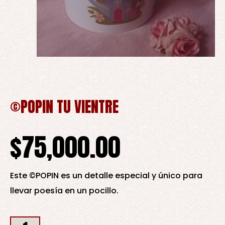
©POPIN TU VIENTRE
$
75,000.00
Este ©POPIN es un detalle especial y único para
llevar poesía en un pocillo.