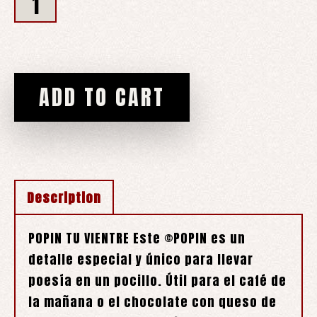
ADD TO CART
Description
POPIN TU VIENTRE Este ©POPIN es un
detalle especial y único para llevar
poesía en un pocillo. Útil para el café de
la mañana o el chocolate con queso de