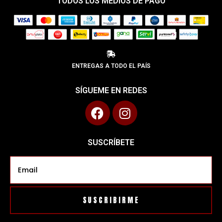
TODOS LOS MEDIOS DE PAGO
ENTREGAS A TODO EL PAÍS
SÍGUEME EN REDES
SUSCRÍBETE
SUSCRIBIRME