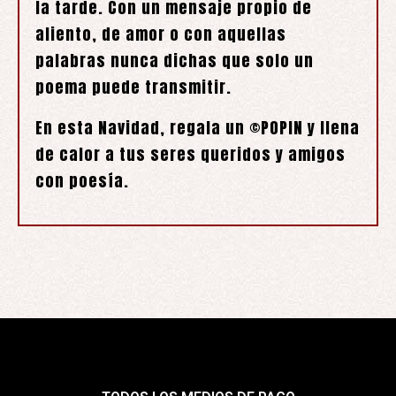
la tarde. Con un mensaje propio de
aliento, de amor o con aquellas
palabras nunca dichas que solo un
poema puede transmitir.
En esta Navidad, regala un ©POPIN y llena
de calor a tus seres queridos y amigos
con poesía.