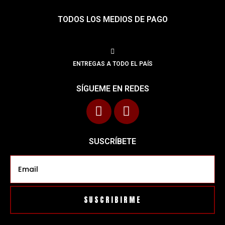
TODOS LOS MEDIOS DE PAGO
ENTREGAS A TODO EL PAÍS
SÍGUEME EN REDES
SUSCRÍBETE
SUSCRIBIRME