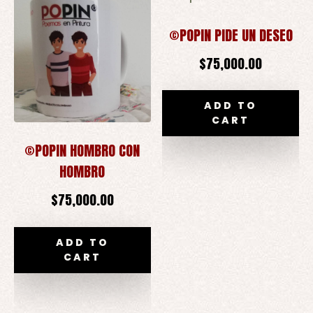
©POPIN PIDE UN DESEO
$
75,000.00
ADD TO
CART
©POPIN HOMBRO CON
HOMBRO
$
75,000.00
ADD TO
CART