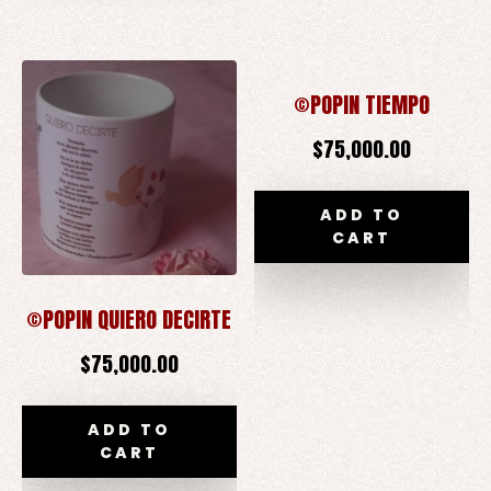
©POPIN TIEMPO
$
75,000.00
ADD TO
CART
©POPIN QUIERO DECIRTE
$
75,000.00
ADD TO
CART